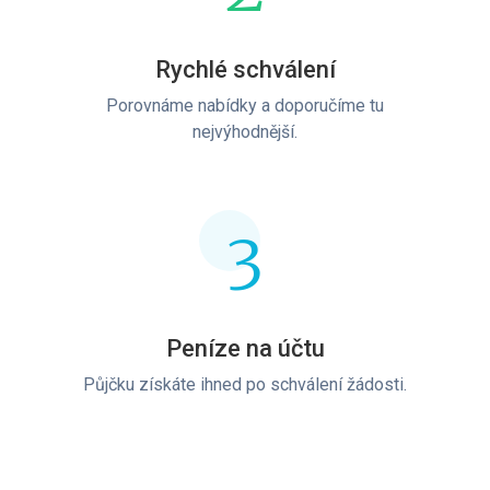
Rychlé schválení
Porovnáme nabídky a doporučíme tu
nejvýhodnější.
3
Peníze na účtu
Půjčku získáte ihned po schválení žádosti.