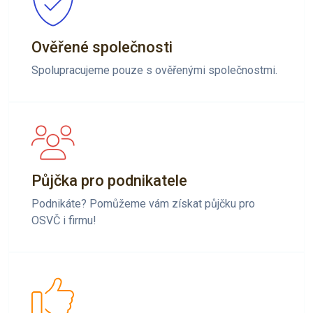
Ověřené společnosti
Spolupracujeme pouze s ověřenými společnostmi.
Půjčka pro podnikatele
Podnikáte? Pomůžeme vám získat půjčku pro
OSVČ i firmu!