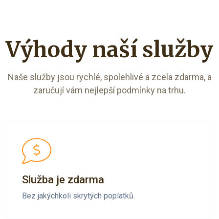
Výhody naší služby
Naše služby jsou rychlé, spolehlivé a zcela zdarma, a
zaručují vám nejlepší podmínky na trhu.
Služba je zdarma
Bez jakýchkoli skrytých poplatků.