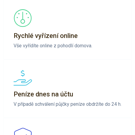
Rychlé vyřízení online
Vše vyřídíte online z pohodlí domova.
Peníze dnes na účtu
V případě schválení půjčky peníze obdržíte do 24 h.