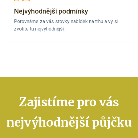
Nejvýhodnější podmínky
Porovnáme za vás stovky nabídek na trhu a vy si
zvolíte tu nejvýhodnější.
Zajistíme pro vás
nejvýhodnější půjčku